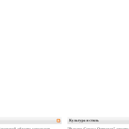
Культура и стиль