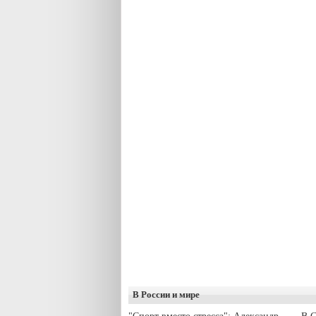
В России и мире