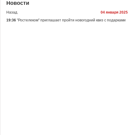
Новости
Назад.
04 января 2025
19:36
"Ростелеком" приглашает пройти новогодний квиз с подарками