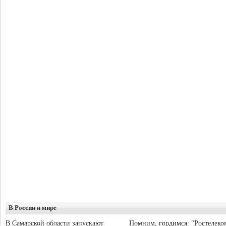
В России и мире
В Самарской области запускают
Помним, гордимся: "Ростелеко