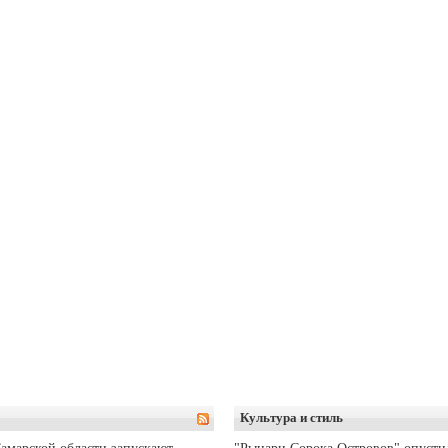
Культура и стиль