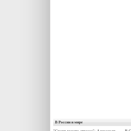
В России и мире