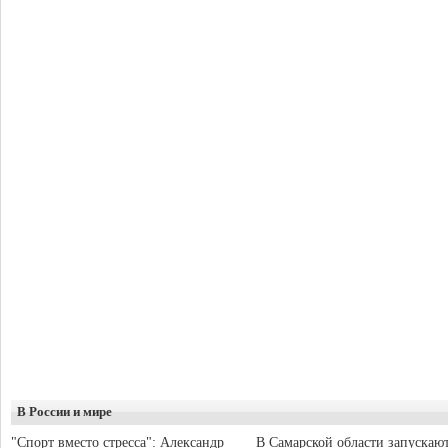
В России и мире
"Спорт вместо стресса": Александр
В Самарской области запускаю