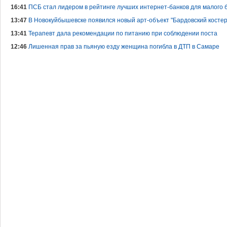
16:41
ПСБ стал лидером в рейтинге лучших интернет-банков для малого 
13:47
В Новокуйбышевске появился новый арт-объект "Бардовский костер
13:41
Терапевт дала рекомендации по питанию при соблюдении поста
12:46
Лишенная прав за пьяную езду женщина погибла в ДТП в Самаре