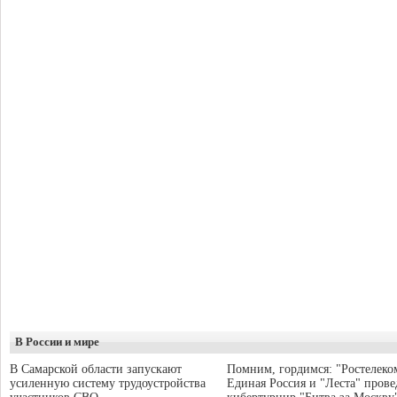
В России и мире
В Самарской области запускают
Помним, гордимся: "Ростелеко
усиленную систему трудоустройства
Единая Россия и "Леста" прове