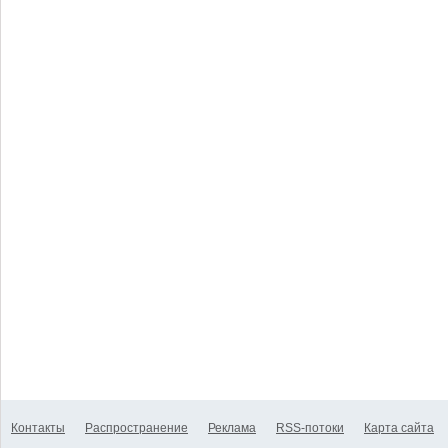
Контакты
Распространение
Реклама
RSS-потоки
Карта сайта