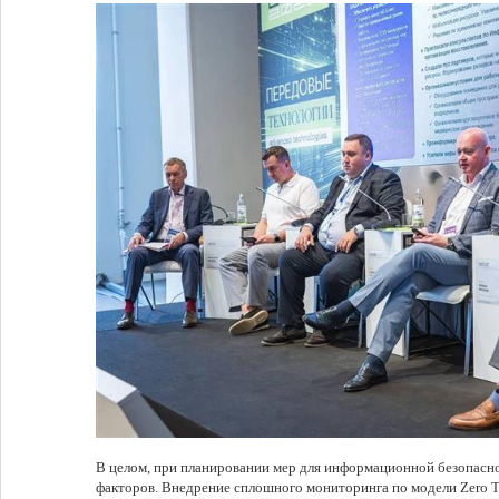
В целом, при планировании мер для информационной безопасно
факторов. Внедрение сплошного мониторинга по модели Zero T