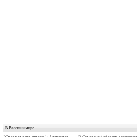
В России и мире