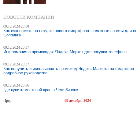
НОВОСТИ КОМПАНИЙ
09.12.2024 20:38
Как сэкономить на покупке нового смартфона: полезные советы для о
шоппинга
09.12.2024 20:37
Информация о промокодах Яндекс.Маркет для покупки телефона
09.12.2024 20:37
Как получить и использовать промокод Яндекс.Маркета на смартфон:
подробное руководство
09.12.2024 20:36
Где купить мостовой кран в Челябинске
Пред.
09 декабря 2024